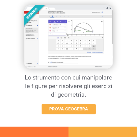
Lo strumento con cui manipolare
le figure per risolvere gli esercizi
di geometria.
PROVA GEOGEBRA