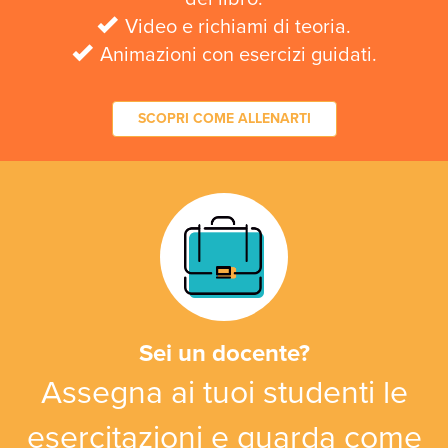
Video e richiami di teoria.
Animazioni con esercizi guidati.
SCOPRI COME ALLENARTI
Sei un docente?
Assegna ai tuoi studenti le
esercitazioni e guarda come