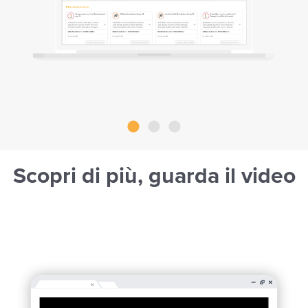
Scopri di più, guarda il video