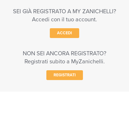
SEI GIÀ REGISTRATO A MY ZANICHELLI?
Accedi con il tuo account.
ACCEDI
NON SEI ANCORA REGISTRATO?
Registrati subito a MyZanichelli.
REGISTRATI