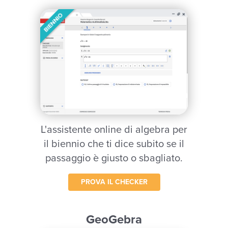
L'assistente online di algebra per
il biennio che ti dice subito se il
passaggio è giusto o sbagliato.
PROVA IL CHECKER
GeoGebra