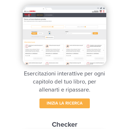
Esercitazioni interattive per ogni
capitolo del tuo libro, per
allenarti e ripassare.
INIZIA LA RICERCA
Checker