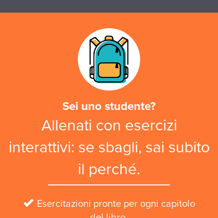
Sei uno studente?
Allenati con esercizi
interattivi: se sbagli, sai subito
il perché.
Esercitazioni pronte per ogni capitolo
del libro.