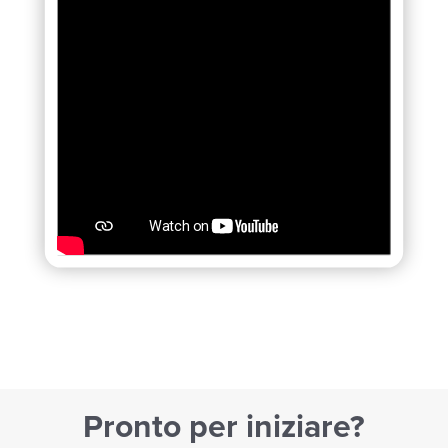
Pronto per iniziare?