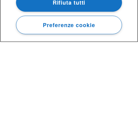
Rifiuta tutti
ACCEDI
Preferenze cookie