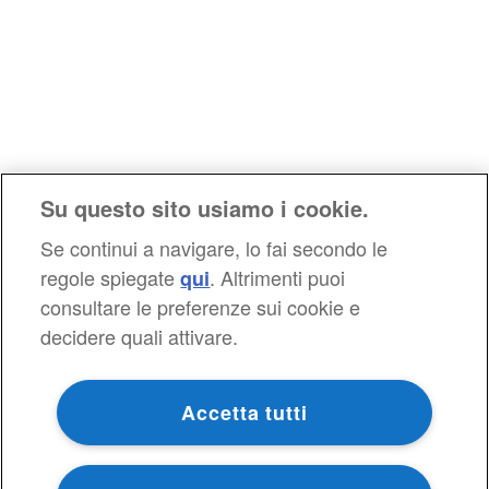
Su questo sito usiamo i cookie.
Se continui a navigare, lo fai secondo le
regole spiegate
. Altrimenti puoi
qui
consultare le preferenze sui cookie e
decidere quali attivare.
Accetta tutti